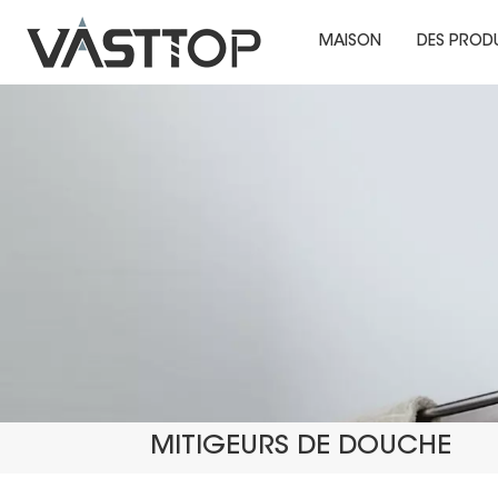
MAISON
DES PROD
MITIGEURS DE DOUCHE