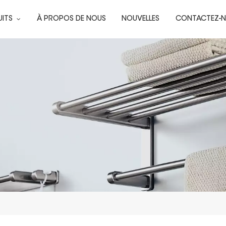
UITS
À PROPOS DE NOUS
NOUVELLES
CONTACTEZ-