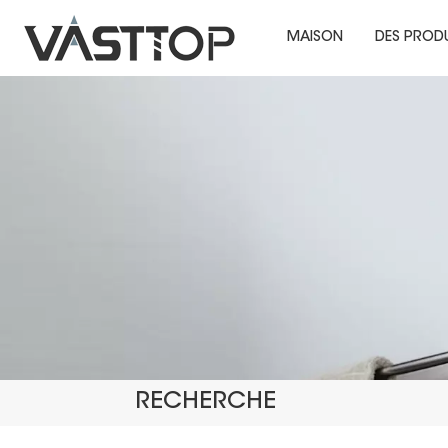
MAISON
DES PROD
RECHERCHE