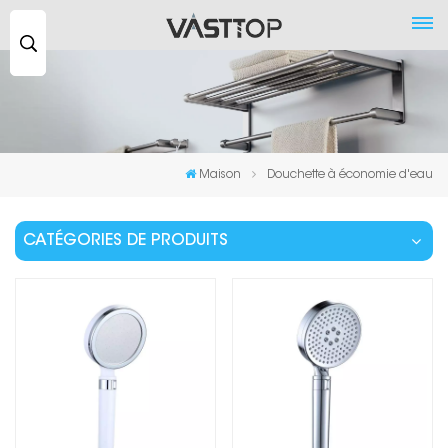
Recherche
...
Maison
Douchette à économie d'eau
CATÉGORIES DE PRODUITS