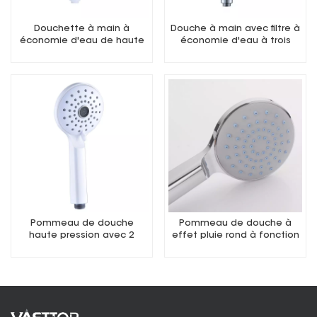
Douchette à main à
Douche à main avec filtre à
économie d'eau de haute
économie d'eau à trois
qualité
fonctions
Pommeau de douche
Pommeau de douche à
haute pression avec 2
effet pluie rond à fonction
modes de pulvérisation
unique