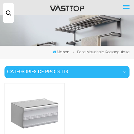
Recherche
...
Maison
Porte-Mouchoirs Rectangulaire
CATÉGORIES DE PRODUITS