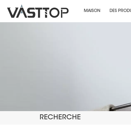
MAISON
DES PROD
RECHERCHE