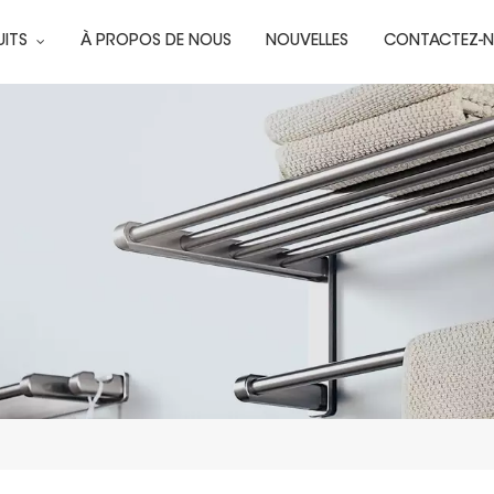
UITS
À PROPOS DE NOUS
NOUVELLES
CONTACTEZ-