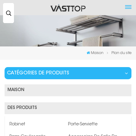
Recherche
...
Maison
Plan du site
CATÉGORIES DE PRODUITS
MAISON
DES PRODUITS
Robinet
Porte-Serviette