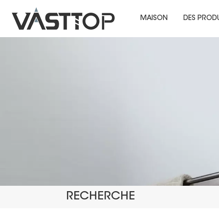
MAISON
DES PROD
RECHERCHE