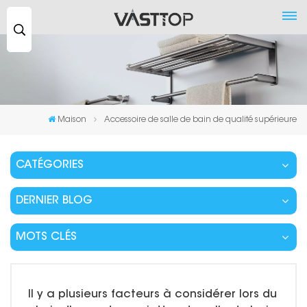
Recherche
...
Maison
Accessoire de salle de bain de qualité supérieure
CATÉGORIES
DERNIER BLOG
MOTS CLÉS
Il y a plusieurs facteurs à considérer lors du