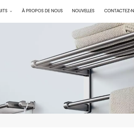
UITS
À PROPOS DE NOUS
NOUVELLES
CONTACTEZ-