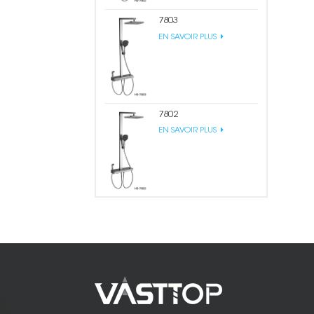
7803
EN SAVOIR PLUS
7802
EN SAVOIR PLUS