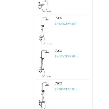
7905
EN SAVOIR PLUS
7903
EN SAVOIR PLUS
7902
EN SAVOIR PLUS