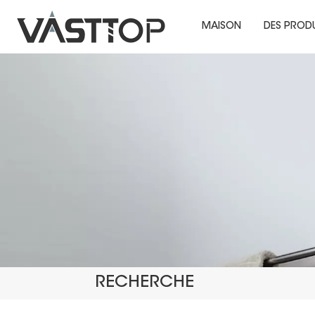
MAISON
DES PROD
RECHERCHE