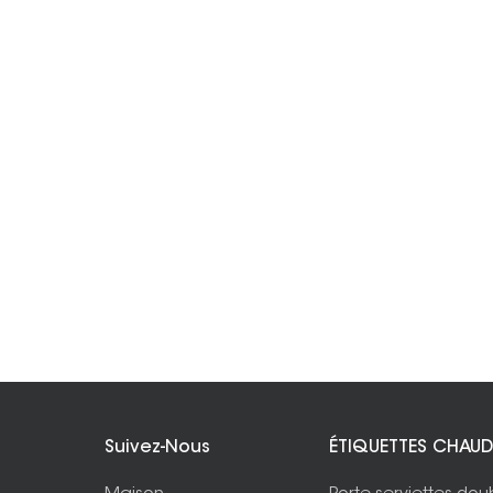
Suivez-Nous
ÉTIQUETTES CHAUD