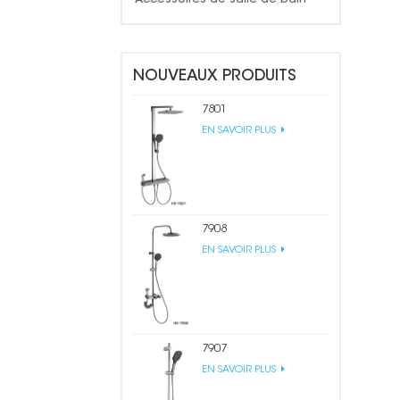
NOUVEAUX PRODUITS
7801
EN SAVOIR PLUS
7908
EN SAVOIR PLUS
7907
EN SAVOIR PLUS