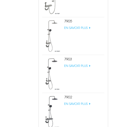
7905
EN SAVOIR PLUS
7903
EN SAVOIR PLUS
7902
EN SAVOIR PLUS