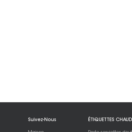
Suivez-Nous
ÉTIQUETTES CHAUD