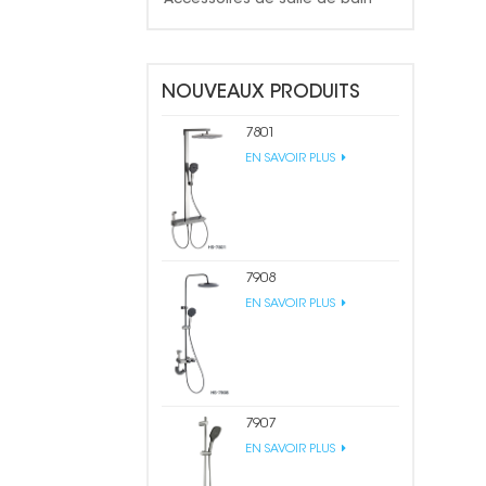
NOUVEAUX PRODUITS
7801
EN SAVOIR PLUS
7908
EN SAVOIR PLUS
7907
EN SAVOIR PLUS