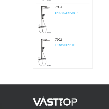
7803
EN SAVOIR PLUS
7802
EN SAVOIR PLUS