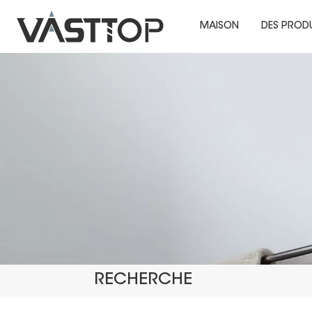
MAISON
DES PROD
RECHERCHE