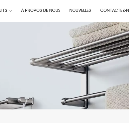
UITS
À PROPOS DE NOUS
NOUVELLES
CONTACTEZ-