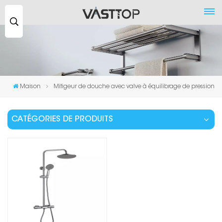
Recherche
...
Maison
Mitigeur de douche avec valve à équilibrage de pression
CATÉGORIES DE PRODUITS