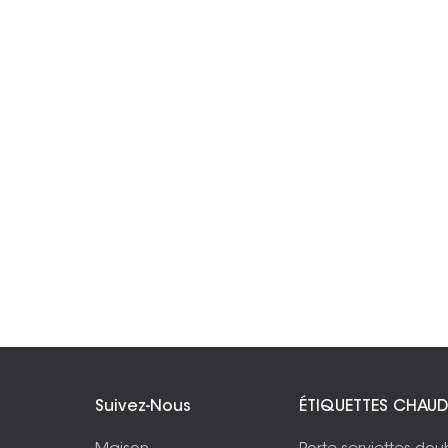
Suivez-Nous
ÉTIQUETTES CHAUD