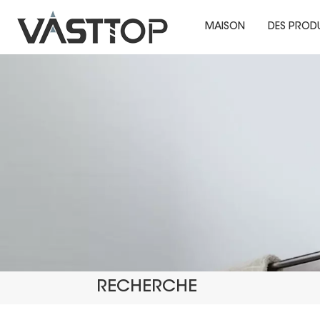
MAISON
DES PROD
RECHERCHE