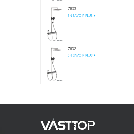
7803
EN SAVOIR PLUS
7802
EN SAVOIR PLUS