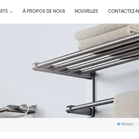
UITS
À PROPOS DE NOUS
NOUVELLES
CONTACTEZ-
Maison