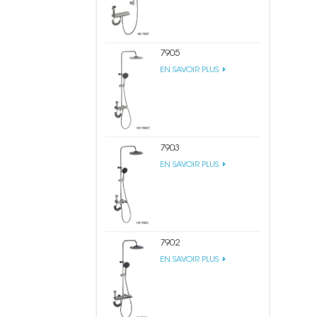
7905
EN SAVOIR PLUS
7903
EN SAVOIR PLUS
7902
EN SAVOIR PLUS