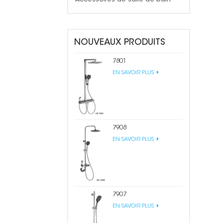
NOUVEAUX PRODUITS
7801
EN SAVOIR PLUS
7908
EN SAVOIR PLUS
7907
EN SAVOIR PLUS