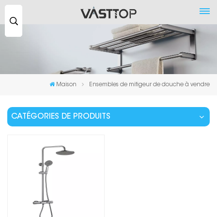
Recherche
...
Maison
Ensembles de mitigeur de douche à vendre
CATÉGORIES DE PRODUITS