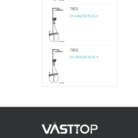
7803
EN SAVOIR PLUS
7802
EN SAVOIR PLUS