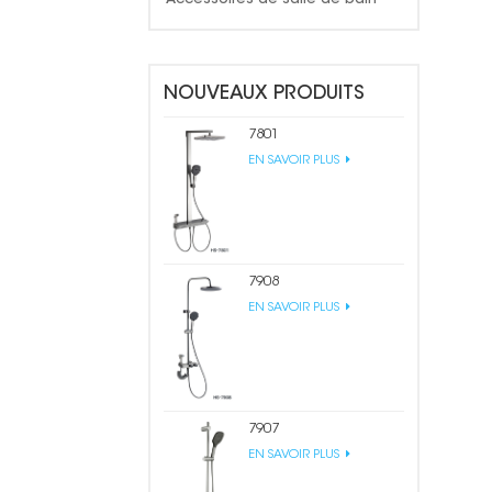
NOUVEAUX PRODUITS
7801
EN SAVOIR PLUS
7908
EN SAVOIR PLUS
7907
EN SAVOIR PLUS