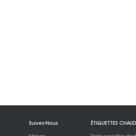
Suivez-Nous
ÉTIQUETTES CHAUD