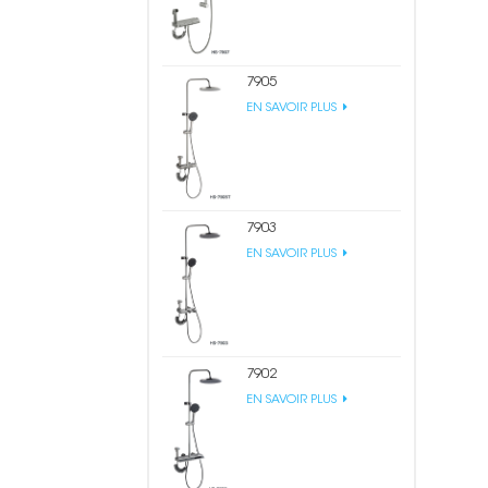
7905
EN SAVOIR PLUS
7903
EN SAVOIR PLUS
7902
EN SAVOIR PLUS