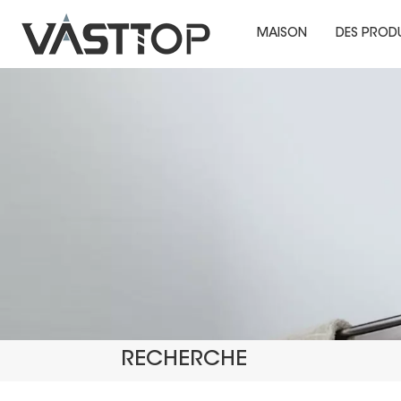
MAISON
DES PROD
RECHERCHE