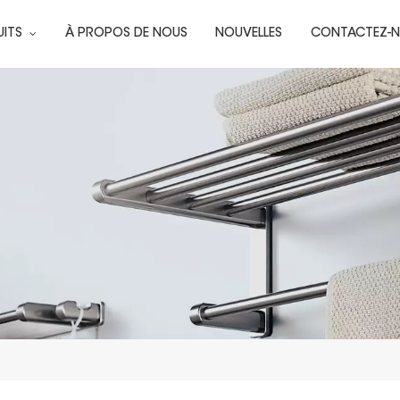
UITS
À PROPOS DE NOUS
NOUVELLES
CONTACTEZ-