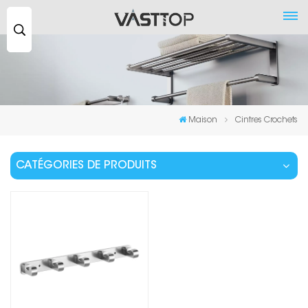
Recherche
...
Maison
Cintres Crochets
CATÉGORIES DE PRODUITS