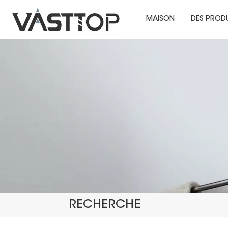
MAISON
DES PROD
RECHERCHE