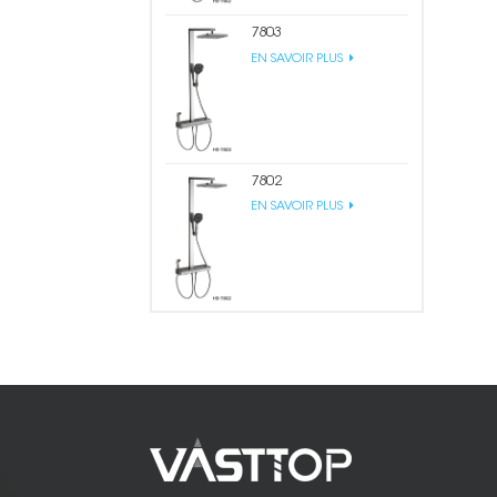
7803
EN SAVOIR PLUS
7802
EN SAVOIR PLUS