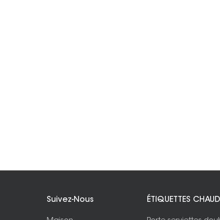
Suivez-Nous
ÉTIQUETTES CHAUD