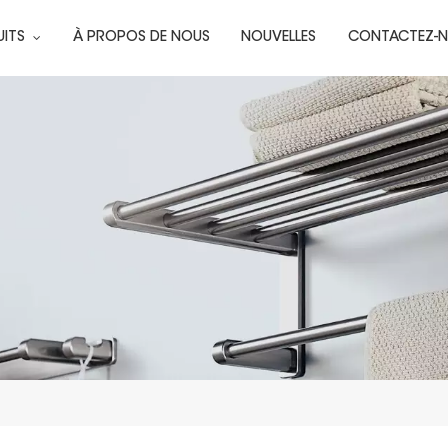
UITS
À PROPOS DE NOUS
NOUVELLES
CONTACTEZ-