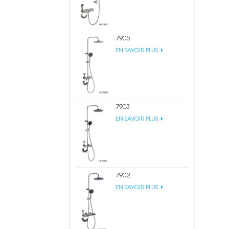
7905
EN SAVOIR PLUS
7903
EN SAVOIR PLUS
7902
EN SAVOIR PLUS