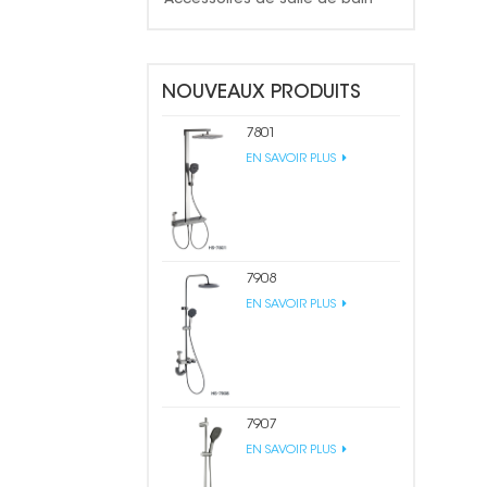
NOUVEAUX PRODUITS
7801
EN SAVOIR PLUS
7908
EN SAVOIR PLUS
7907
EN SAVOIR PLUS