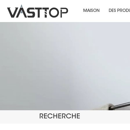
MAISON
DES PROD
RECHERCHE