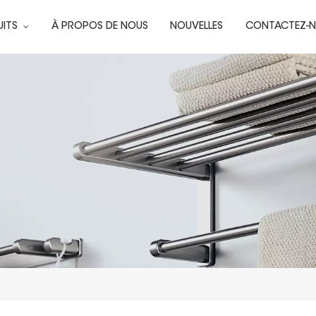
UITS
À PROPOS DE NOUS
NOUVELLES
CONTACTEZ-