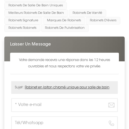
Robinets De Salle De Bain Uniques
Meilleurs Robinets De Salle De Bain
Robinets De Vanité
Robinets Signature
Marques De Robinets
Robinets D'éviers
Robinets Robinets
Robinets De Pulvérisation
Laisser Un Message
Votre demande recevra une réponse dans les 12 heures
ouvrables et nous respectons votre vie privée.
Sujet :
Robinet en laiton chromé unique pour salle de bain