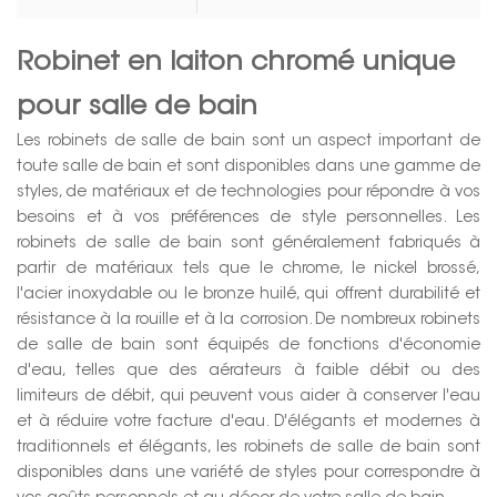
Robinet en laiton chromé unique
pour salle de bain
Les robinets de salle de bain sont un aspect important de
toute salle de bain et sont disponibles dans une gamme de
styles, de matériaux et de technologies pour répondre à vos
besoins et à vos préférences de style personnelles. Les
robinets de salle de bain sont généralement fabriqués à
partir de matériaux tels que le chrome, le nickel brossé,
l'acier inoxydable ou le bronze huilé, qui offrent durabilité et
résistance à la rouille et à la corrosion. De nombreux robinets
de salle de bain sont équipés de fonctions d'économie
d'eau, telles que des aérateurs à faible débit ou des
limiteurs de débit, qui peuvent vous aider à conserver l'eau
et à réduire votre facture d'eau. D'élégants et modernes à
traditionnels et élégants, les robinets de salle de bain sont
disponibles dans une variété de styles pour correspondre à