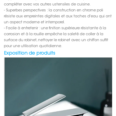
compléter avec vos autres ustensiles de cuisine.
- Superbes perspectives : la construction en chrome poli
résiste aux empreintes digitales et aux taches d'eau qui ont
un aspect moderne et intemporel.
- Facile à entretenir : une finition supérieure résistante à la
corrosion et à la rouille empêche la saleté de coller à la
surface du robinet, nettoyer le robinet avec un chiffon suffit
pour une utilisation quotidienne.
Exposition de produits