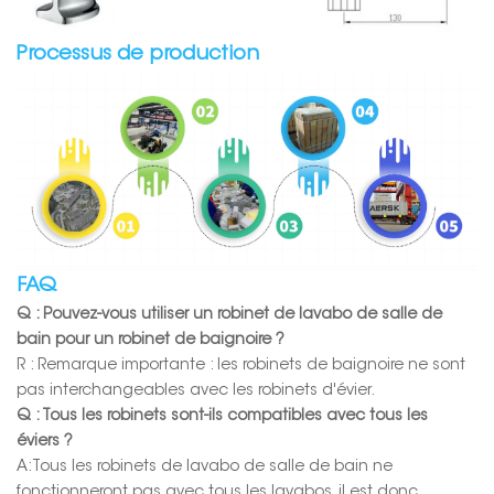
Processus de production
FAQ
Q : Pouvez-vous utiliser un robinet de lavabo de salle de
bain pour un robinet de baignoire ?
R : Remarque importante : les robinets de baignoire ne sont
pas interchangeables avec les robinets d'évier.
Q : Tous les robinets sont-ils compatibles avec tous les
éviers ?
A:
Tous les robinets de lavabo de salle de bain ne
fonctionneront pas avec tous les lavabos, il est donc