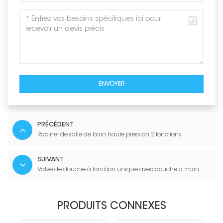
ENVOYER
PRÉCÉDENT
Robinet de salle de bain haute pression 2 fonctions
SUIVANT
Valve de douche à fonction unique avec douche à main
PRODUITS CONNEXES