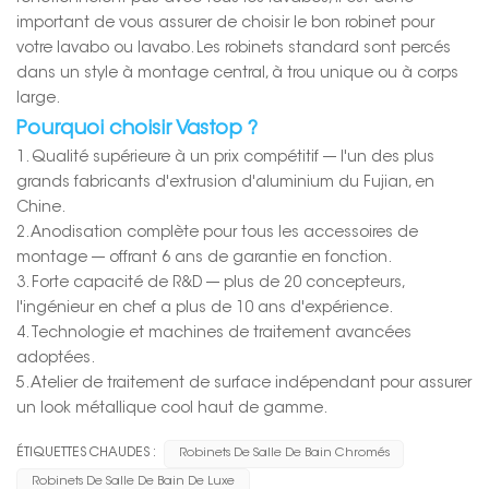
important de vous assurer de choisir le bon robinet pour
votre lavabo ou lavabo. Les robinets standard sont percés
dans un style à montage central, à trou unique ou à corps
large.
Pourquoi choisir Vastop ?
1. Qualité supérieure à un prix compétitif --- l'un des plus
grands fabricants d'extrusion d'aluminium du Fujian, en
Chine.
2. Anodisation complète pour tous les accessoires de
montage --- offrant 6 ans de garantie en fonction.
3. Forte capacité de R&D --- plus de 20 concepteurs,
l'ingénieur en chef a plus de 10 ans d'expérience.
4. Technologie et machines de traitement avancées
adoptées.
5. Atelier de traitement de surface indépendant pour assurer
un look métallique cool haut de gamme.
ÉTIQUETTES CHAUDES :
Robinets De Salle De Bain Chromés
Robinets De Salle De Bain De Luxe