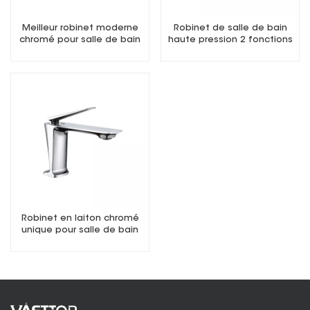
Meilleur robinet moderne
Robinet de salle de bain
chromé pour salle de bain
haute pression 2 fonctions
Robinet en laiton chromé
unique pour salle de bain