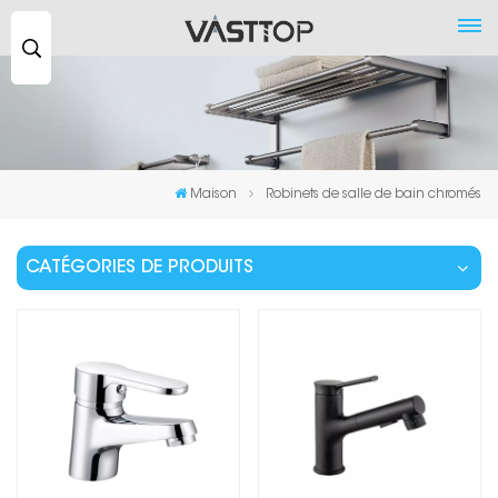
Recherche
...
Maison
Robinets de salle de bain chromés
CATÉGORIES DE PRODUITS