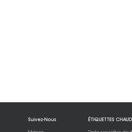
Suivez-Nous
ÉTIQUETTES CHAUD