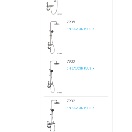
7905
EN SAVOIR PLUS
7903
EN SAVOIR PLUS
7902
EN SAVOIR PLUS