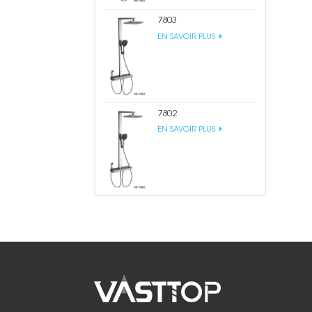
7803
EN SAVOIR PLUS
7802
EN SAVOIR PLUS