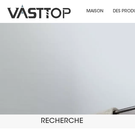
MAISON
DES PROD
RECHERCHE