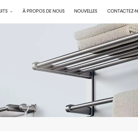
UITS
À PROPOS DE NOUS
NOUVELLES
CONTACTEZ-