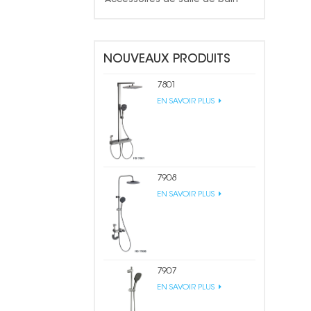
NOUVEAUX PRODUITS
7801
EN SAVOIR PLUS
7908
EN SAVOIR PLUS
7907
EN SAVOIR PLUS