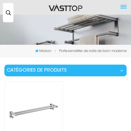
Recherche
...
Maison
Porte-serviettes de salle de bain moderne
CATÉGORIES DE PRODUITS