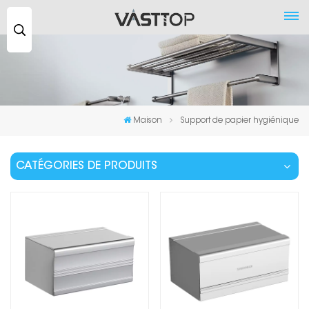
Recherche
...
Maison
Support de papier hygiénique
CATÉGORIES DE PRODUITS