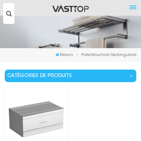
Recherche
...
Maison
Porte-Mouchoirs Rectangulaire
CATÉGORIES DE PRODUITS