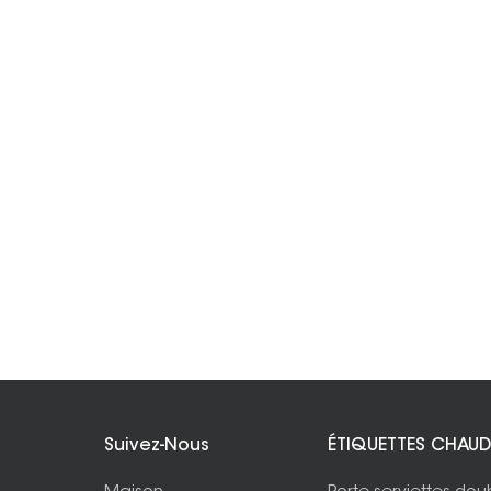
Suivez-Nous
ÉTIQUETTES CHAUD