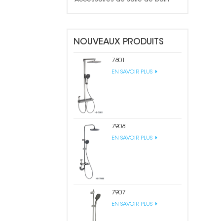
NOUVEAUX PRODUITS
7801
EN SAVOIR PLUS
7908
EN SAVOIR PLUS
7907
EN SAVOIR PLUS