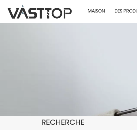
MAISON
DES PROD
RECHERCHE