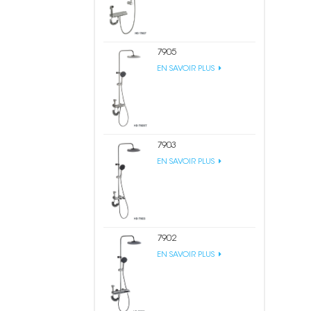
7905
EN SAVOIR PLUS
7903
EN SAVOIR PLUS
7902
EN SAVOIR PLUS