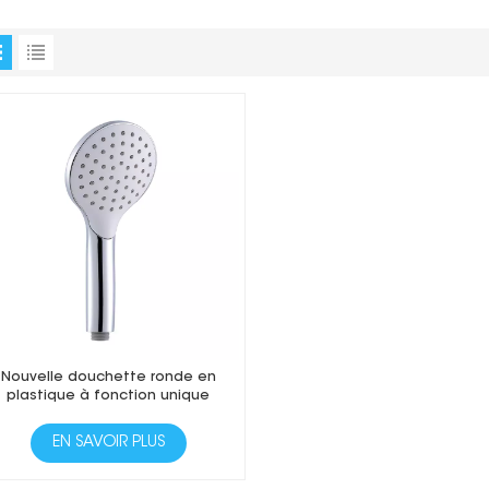
Nouvelle douchette ronde en
plastique à fonction unique
EN SAVOIR PLUS