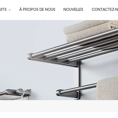
UITS
À PROPOS DE NOUS
NOUVELLES
CONTACTEZ-