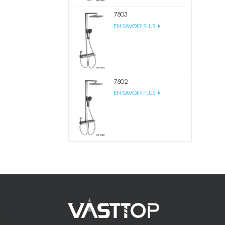
7803
EN SAVOIR PLUS
7802
EN SAVOIR PLUS