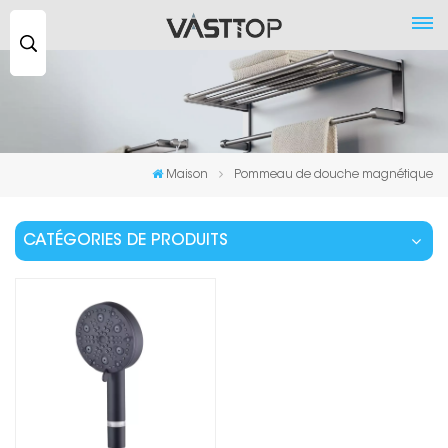
Recherche
...
Maison
Pommeau de douche magnétique
CATÉGORIES DE PRODUITS