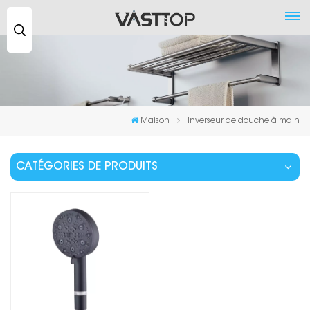
Recherche
...
Maison
Inverseur de douche à main
CATÉGORIES DE PRODUITS