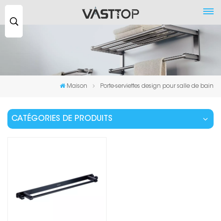
Recherche
...
Maison
Porte-serviettes design pour salle de bain
CATÉGORIES DE PRODUITS