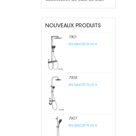
NOUVEAUX PRODUITS
7801
EN SAVOIR PLUS
7908
EN SAVOIR PLUS
7907
EN SAVOIR PLUS