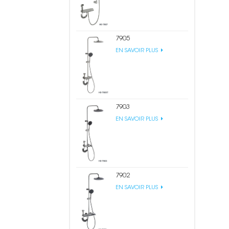
7905
EN SAVOIR PLUS
7903
EN SAVOIR PLUS
7902
EN SAVOIR PLUS