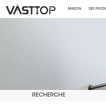
MAISON
DES PROD
RECHERCHE