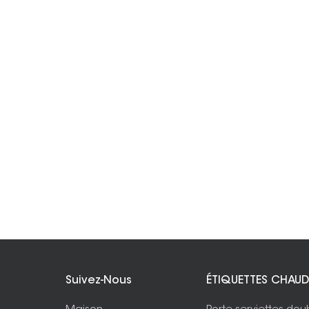
Suivez-Nous
ÉTIQUETTES CHAUD