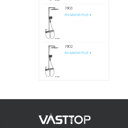
7803
EN SAVOIR PLUS
7802
EN SAVOIR PLUS