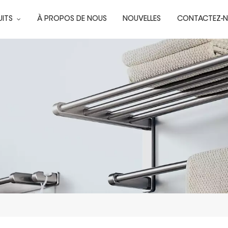
UITS
À PROPOS DE NOUS
NOUVELLES
CONTACTEZ-