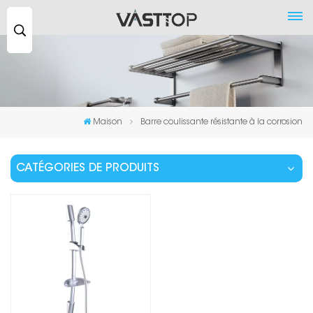
Recherche
...
Maison
Barre coulissante résistante à la corrosion
CATÉGORIES DE PRODUITS