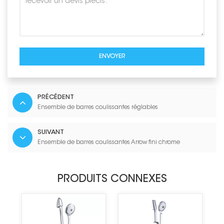
ENVOYER
PRÉCÉDENT
Ensemble de barres coulissantes réglables
SUIVANT
Ensemble de barres coulissantes Arrow fini chrome
PRODUITS CONNEXES