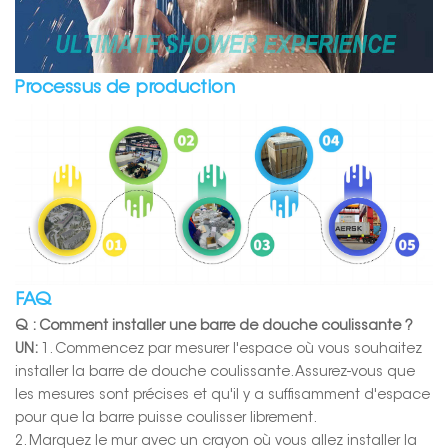
Processus de production
FAQ
Q : Comment installer une barre de douche coulissante ?
UN:
1. Commencez par mesurer l'espace où vous souhaitez
installer la barre de douche coulissante. Assurez-vous que
les mesures sont précises et qu'il y a suffisamment d'espace
pour que la barre puisse coulisser librement.
2. Marquez le mur avec un crayon où vous allez installer la