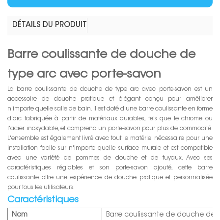
DÉTAILS DU PRODUIT
Barre coulissante de douche de
type arc avec porte-savon
La barre coulissante de douche de type arc avec porte-savon est un
accessoire de douche pratique et élégant conçu pour améliorer
n'importe quelle salle de bain. Il est doté d'une barre coulissante en forme
d'arc fabriquée à partir de matériaux durables, tels que le chrome ou
l'acier inoxydable, et comprend un porte-savon pour plus de commodité.
L'ensemble est également livré avec tout le matériel nécessaire pour une
installation facile sur n'importe quelle surface murale et est compatible
avec une variété de pommes de douche et de tuyaux. Avec ses
caractéristiques réglables et son porte-savon ajouté, cette barre
coulissante offre une expérience de douche pratique et personnalisée
pour tous les utilisateurs.
Caractéristiques
Nom
Barre coulissante de douche de 