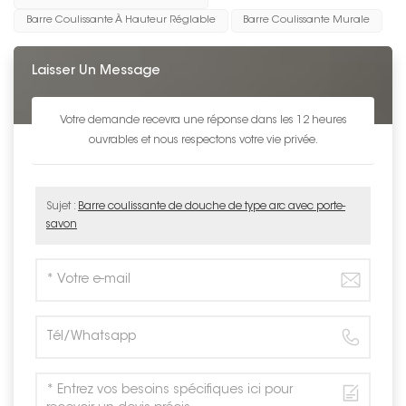
Barre Coulissante À Hauteur Réglable
Barre Coulissante Murale
Laisser Un Message
Votre demande recevra une réponse dans les 12 heures
ouvrables et nous respectons votre vie privée.
Sujet :
Barre coulissante de douche de type arc avec porte-
savon