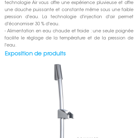
technologie Air vous offre une expérience pluvieuse et offre
une douche puissante et constante même sous une faible
pression d'eau. La technologie d'injection d'air permet
d'économiser 30 % d'eau.
- Alimentation en eau chaude et froide : une seule poignée
facilite le réglage de la température et de la pression de
l'eau.
Exposition de produits