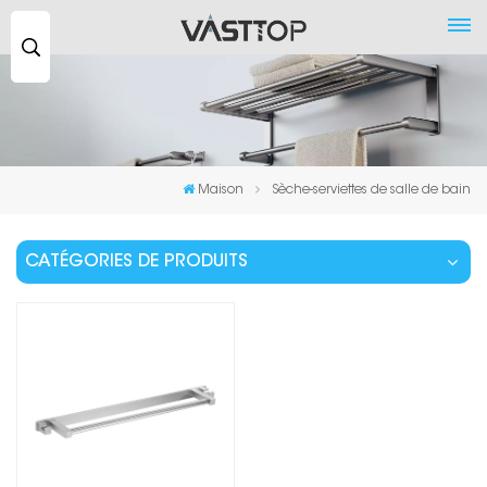
Recherche
...
Maison
Sèche-serviettes de salle de bain
CATÉGORIES DE PRODUITS