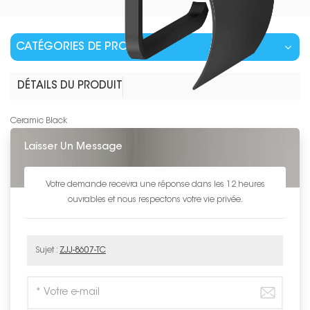
CATÉGORIES DE PRODUITS
DÉTAILS DU PRODUIT
Ceramic Black
Laisser Un Message
Votre demande recevra une réponse dans les 12 heures
ouvrables et nous respectons votre vie privée.
Sujet :
ZJJ-8607-TC