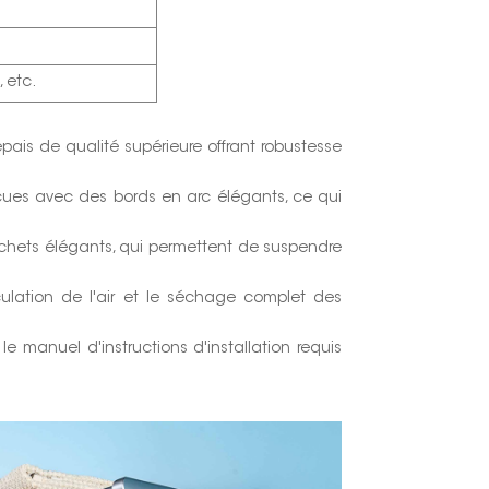
, etc.
pais de qualité supérieure offrant robustesse
nçues avec des bords en arc élégants, ce qui
rochets élégants, qui permettent de suspendre
culation de l'air et le séchage complet des
 le manuel d'instructions d'installation requis