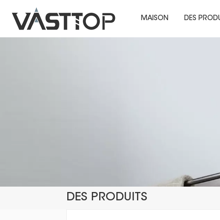
MAISON
DES PROD
DES PRODUITS