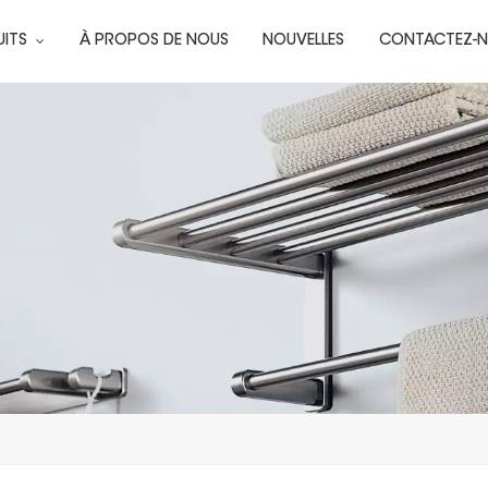
UITS
À PROPOS DE NOUS
NOUVELLES
CONTACTEZ-