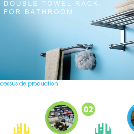
ocessus de production