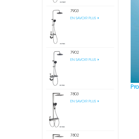
7903
EN SAVOIR PLUS
7902
EN SAVOIR PLUS
Pr
7803
EN SAVOIR PLUS
7802