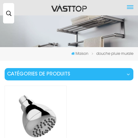
Recherche
...
Maison
douche pluie murale
CATÉGORIES DE PRODUITS