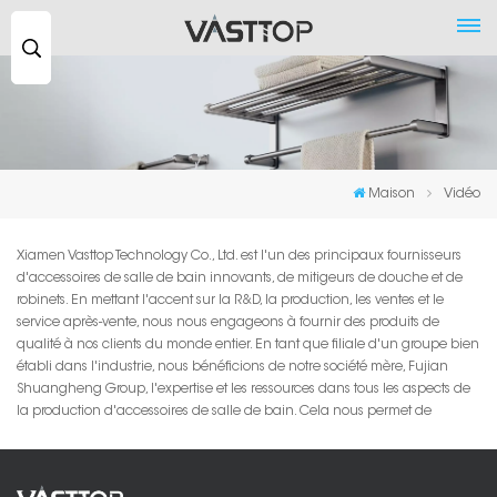
Recherche
...
Maison
Vidéo
Xiamen Vasttop Technology Co., Ltd. est l'un des principaux fournisseurs
d'accessoires de salle de bain innovants, de mitigeurs de douche et de
robinets. En mettant l'accent sur la R&D, la production, les ventes et le
service après-vente, nous nous engageons à fournir des produits de
qualité à nos clients du monde entier. En tant que filiale d'un groupe bien
établi dans l'industrie, nous bénéficions de notre société mère, Fujian
Shuangheng Group, l'expertise et les ressources dans tous les aspects de
la production d'accessoires de salle de bain. Cela nous permet de