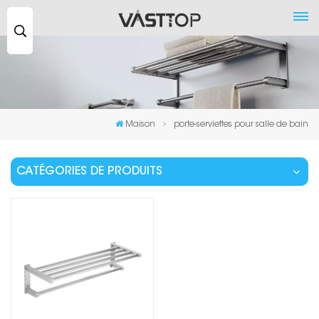
Recherche
...
Maison
porte-serviettes pour salle de bain
CATÉGORIES DE PRODUITS