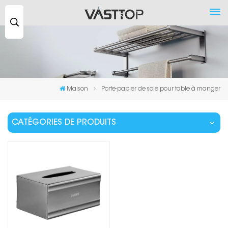
Recherche
...
Maison
Porte-papier de soie pour table à manger
CATÉGORIES DE PRODUITS