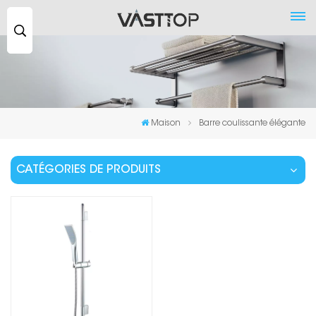
Recherche
...
Maison
Barre coulissante élégante
CATÉGORIES DE PRODUITS