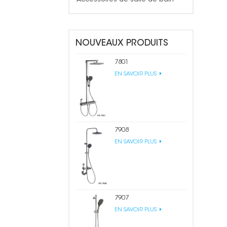
NOUVEAUX PRODUITS
7801
EN SAVOIR PLUS
7908
EN SAVOIR PLUS
7907
EN SAVOIR PLUS