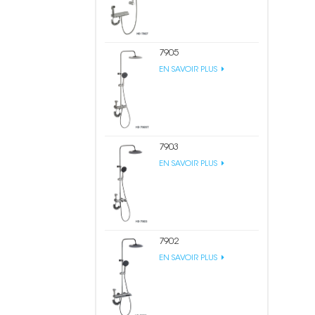
7905
EN SAVOIR PLUS
7903
EN SAVOIR PLUS
7902
EN SAVOIR PLUS