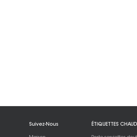
Suivez-Nous
ÉTIQUETTES CHAUD