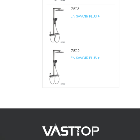
7803
EN SAVOIR PLUS
7802
EN SAVOIR PLUS