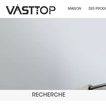
MAISON
DES PROD
RECHERCHE