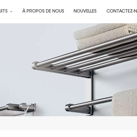
UITS
À PROPOS DE NOUS
NOUVELLES
CONTACTEZ-