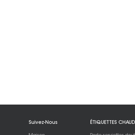
Suivez-Nous
ÉTIQUETTES CHAUD