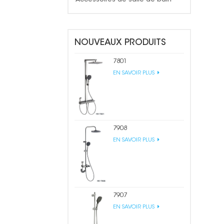
NOUVEAUX PRODUITS
7801
EN SAVOIR PLUS
7908
EN SAVOIR PLUS
7907
EN SAVOIR PLUS