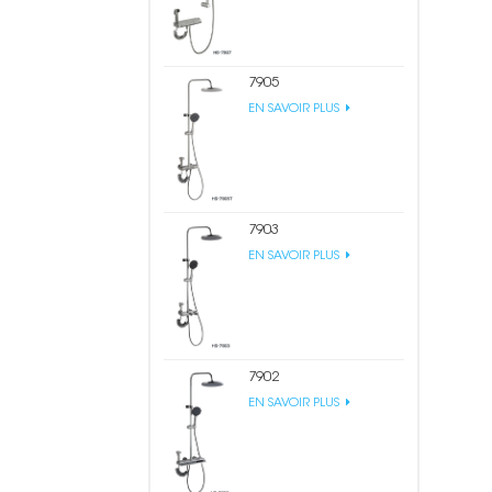
7905
EN SAVOIR PLUS
7903
EN SAVOIR PLUS
7902
EN SAVOIR PLUS