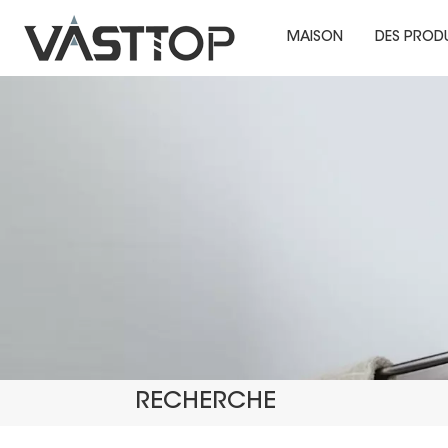
MAISON
DES PROD
RECHERCHE