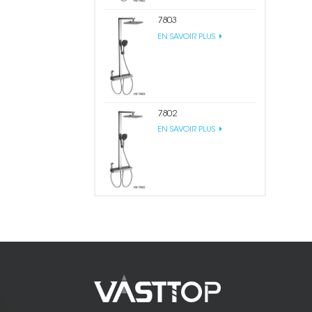
7803
EN SAVOIR PLUS
7802
EN SAVOIR PLUS