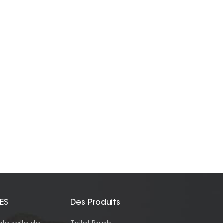
ES
Des Produits