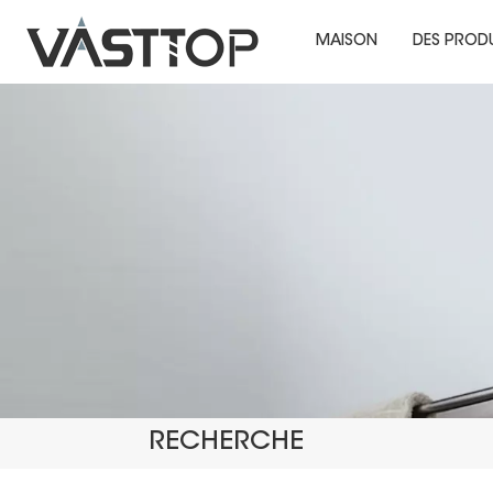
MAISON
DES PROD
RECHERCHE