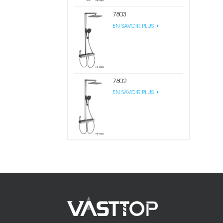
7803
EN SAVOIR PLUS
7802
EN SAVOIR PLUS