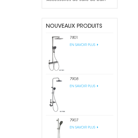
NOUVEAUX PRODUITS
7801
EN SAVOIR PLUS
7908
EN SAVOIR PLUS
7907
EN SAVOIR PLUS