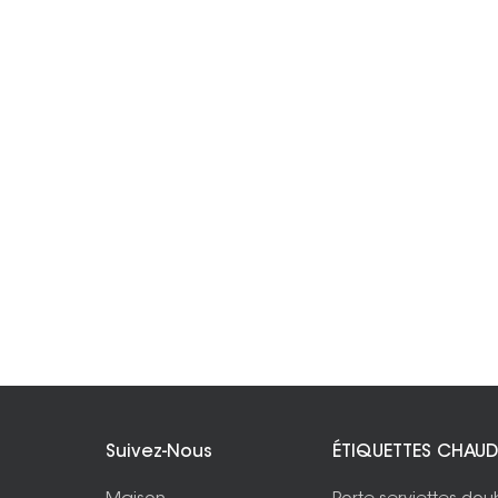
Suivez-Nous
ÉTIQUETTES CHAUD