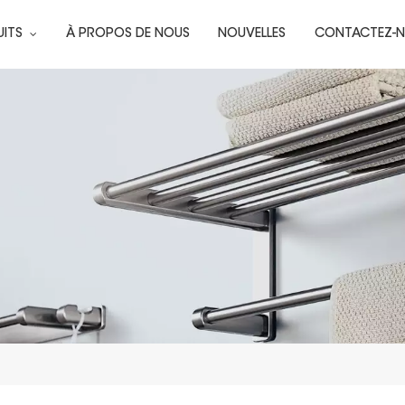
UITS
À PROPOS DE NOUS
NOUVELLES
CONTACTEZ-