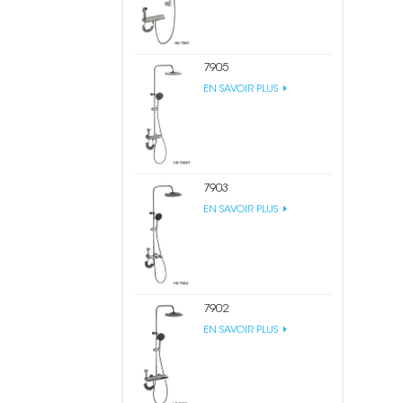
7905
EN SAVOIR PLUS
7903
EN SAVOIR PLUS
7902
EN SAVOIR PLUS