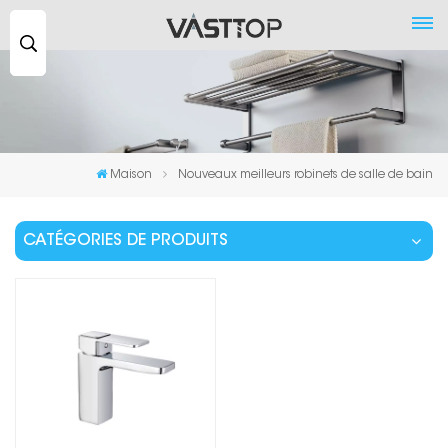
Recherche
...
Maison
Nouveaux meilleurs robinets de salle de bain
CATÉGORIES DE PRODUITS