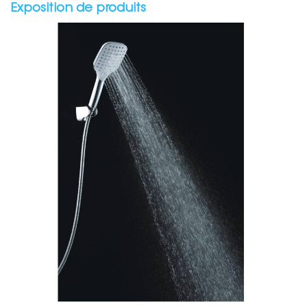
Exposition de produits