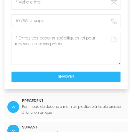
ENVOYER
PRÉCÉDENT
Pommeau de douche à main en plastique à haute pression
à fonction unique
SUIVANT