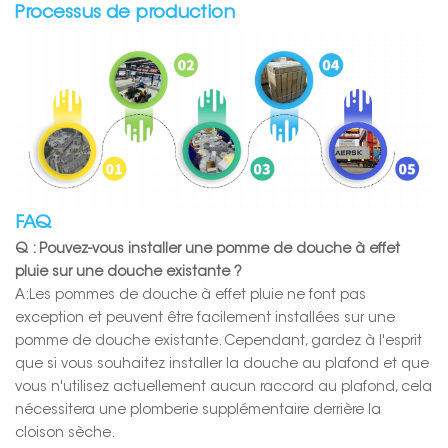
Processus de production
FAQ
Q : Pouvez-vous installer une pomme de douche à effet
pluie sur une douche existante ?
A:
Les pommes de douche à effet pluie ne font pas
exception et peuvent être facilement installées sur une
pomme de douche existante. Cependant, gardez à l'esprit
que si vous souhaitez installer la douche au plafond et que
vous n'utilisez actuellement aucun raccord au plafond, cela
nécessitera une plomberie supplémentaire derrière la
cloison sèche.