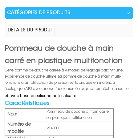
CATÉGORIES DE PRODUITS
DÉTAILS DU PRODUIT
Pommeau de douche à main
carré en plastique multifonction
Cette pomme de douche carrée à 4 modes de réglage garantit une
expérience de douche ultime. La pomme de douche à main multi-
fonctions à amplification de pression est fabriquée en matériau
écologique ABS avec une surface chromée exquise, empêche la rouille,
et avec buse en silicone anti-calcaire.
Caractéristiques
Pommeau de douche à main carré
Nom
en plastique multifonction
Numéro de
VT4003
modèle