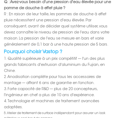
Q : Avez-vous besoin d'une pression d'eau élevée pour une
pomme de douche à effet pluie ?
R : En raison de leur taille, les pommes de douche à effet
pluie nécessitent une pression d'eau élevée. Par
conséquent, avant de décider quel système utiliser, vous
devez connaître le niveau de pression de l'eau dans votre
maison. La pression de l'eau se mesure en bars et varie
généralement de 0,1 bar à une haute pression de 5 bars.
Pourquoi choisir Vastop ?
1. Qualité supérieure à un prix compétitif --- l'un des plus
grands fabricants d'extrusion d'aluminium du Fujian, en
Chine.
2. Anodisation complète pour tous les accessoires de
montage --- offrant 6 ans de garantie en fonction.
3. Forte capacité de R&D --- plus de 20 concepteurs,
l'ingénieur en chef a plus de 10 ans d'expérience.
4. Technologie et machines de traitement avancées
adoptées.
5. Atelier de traitement de surface indépendant pour assurer un look