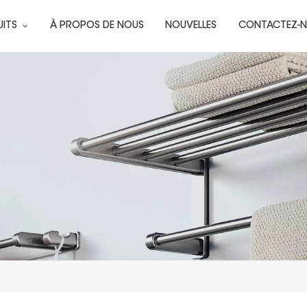
UITS
À PROPOS DE NOUS
NOUVELLES
CONTACTEZ-