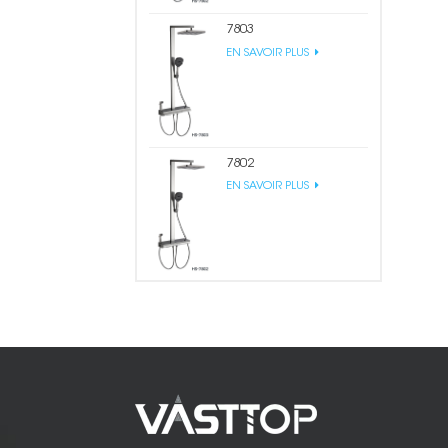
7803
EN SAVOIR PLUS
7802
EN SAVOIR PLUS