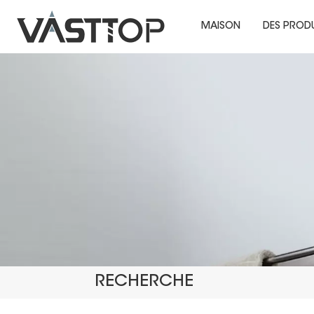
MAISON
DES PROD
RECHERCHE