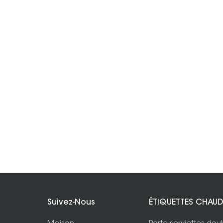
Suivez-Nous
ÉTIQUETTES CHAUD