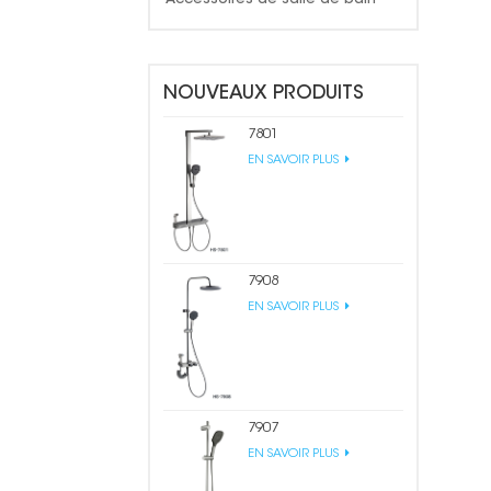
NOUVEAUX PRODUITS
7801
EN SAVOIR PLUS
7908
EN SAVOIR PLUS
7907
EN SAVOIR PLUS