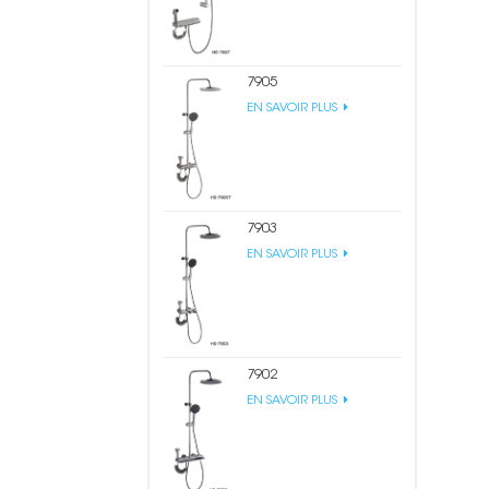
7905
EN SAVOIR PLUS
7903
EN SAVOIR PLUS
7902
EN SAVOIR PLUS