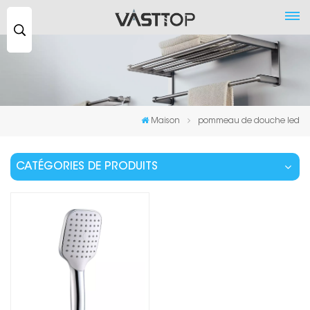
Recherche
...
Maison
pommeau de douche led
CATÉGORIES DE PRODUITS