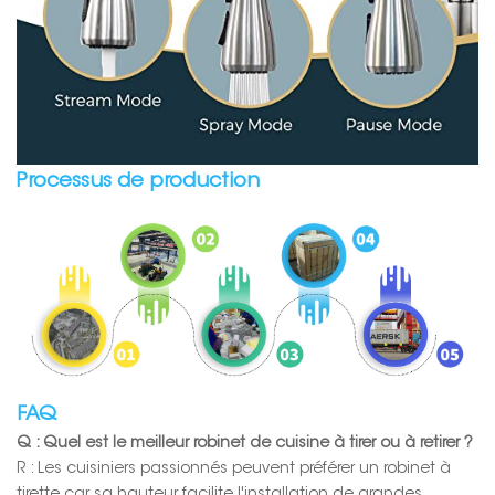
Processus de production
FAQ
Q : Quel est le meilleur robinet de cuisine à tirer ou à retirer ?
R : Les cuisiniers passionnés peuvent préférer un robinet à
tirette car sa hauteur facilite l'installation de grandes