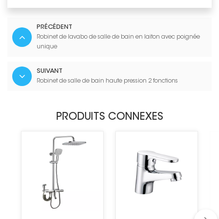
PRÉCÉDENT
Robinet de lavabo de salle de bain en laiton avec poignée
unique
SUIVANT
Robinet de salle de bain haute pression 2 fonctions
PRODUITS CONNEXES