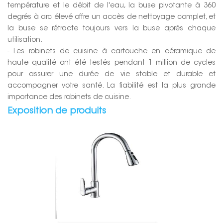
température et le débit de l'eau, la buse pivotante à 360
degrés à arc élevé offre un accès de nettoyage complet, et
la buse se rétracte toujours vers la buse après chaque
utilisation.
- Les robinets de cuisine à cartouche en céramique de
haute qualité ont été testés pendant 1 million de cycles
pour assurer une durée de vie stable et durable et
accompagner votre santé. La fiabilité est la plus grande
importance des robinets de cuisine.
Exposition de produits