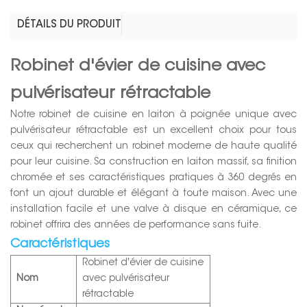
DÉTAILS DU PRODUIT
Robinet d'évier de cuisine avec
pulvérisateur rétractable
Notre robinet de cuisine en laiton à poignée unique avec
pulvérisateur rétractable est un excellent choix pour tous
ceux qui recherchent un robinet moderne de haute qualité
pour leur cuisine. Sa construction en laiton massif, sa finition
chromée et ses caractéristiques pratiques à 360 degrés en
font un ajout durable et élégant à toute maison. Avec une
installation facile et une valve à disque en céramique, ce
robinet offrira des années de performance sans fuite.
Caractéristiques
Robinet d'évier de cuisine
Nom
avec pulvérisateur
rétractable