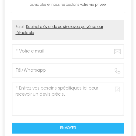
ouvrables et nous respectons votre vie privée.
Sujet :
Robinet d'évier de cuisine avec pulvérisateur
rétractable
ENVOYER