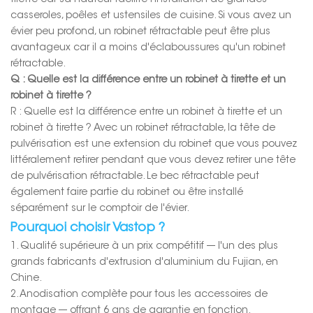
casseroles, poêles et ustensiles de cuisine. Si vous avez un
évier peu profond, un robinet rétractable peut être plus
avantageux car il a moins d'éclaboussures qu'un robinet
rétractable.
Q : Quelle est la différence entre un robinet à tirette et un
robinet à tirette ?
R : Quelle est la différence entre un robinet à tirette et un
robinet à tirette ? Avec un robinet rétractable, la tête de
pulvérisation est une extension du robinet que vous pouvez
littéralement retirer pendant que vous devez retirer une tête
de pulvérisation rétractable. Le bec rétractable peut
également faire partie du robinet ou être installé
séparément sur le comptoir de l'évier.
Pourquoi choisir Vastop ?
1. Qualité supérieure à un prix compétitif --- l'un des plus
grands fabricants d'extrusion d'aluminium du Fujian, en
Chine.
2. Anodisation complète pour tous les accessoires de
montage --- offrant 6 ans de garantie en fonction.