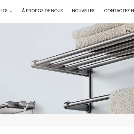
UITS
À PROPOS DE NOUS
NOUVELLES
CONTACTEZ-