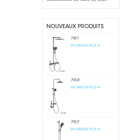
NOUVEAUX PRODUITS
7801
EN SAVOIR PLUS
7908
EN SAVOIR PLUS
7907
EN SAVOIR PLUS