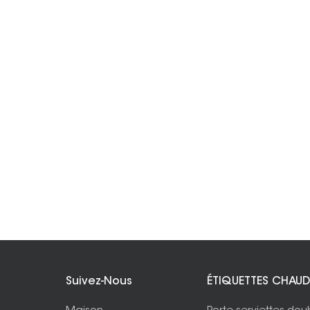
Suivez-Nous
ÉTIQUETTES CHAUD