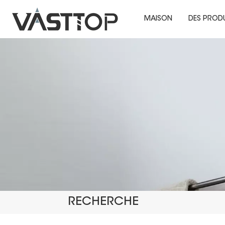
MAISON
DES PROD
RECHERCHE