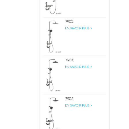
7905
EN SAVOIR PLUS
7903
EN SAVOIR PLUS
7902
EN SAVOIR PLUS