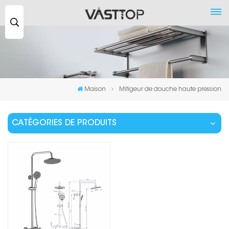
Recherche
...
Maison
Mitigeur de douche haute pression
CATÉGORIES DE PRODUITS