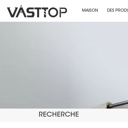
MAISON
DES PROD
RECHERCHE