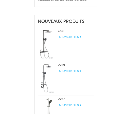
NOUVEAUX PRODUITS
7801
EN SAVOIR PLUS
7908
EN SAVOIR PLUS
7907
EN SAVOIR PLUS