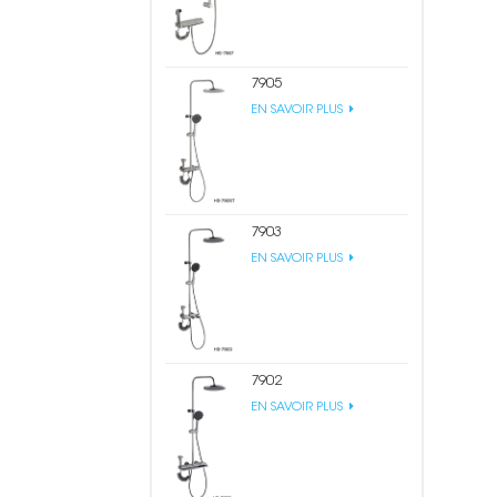
7905
EN SAVOIR PLUS
7903
EN SAVOIR PLUS
7902
EN SAVOIR PLUS