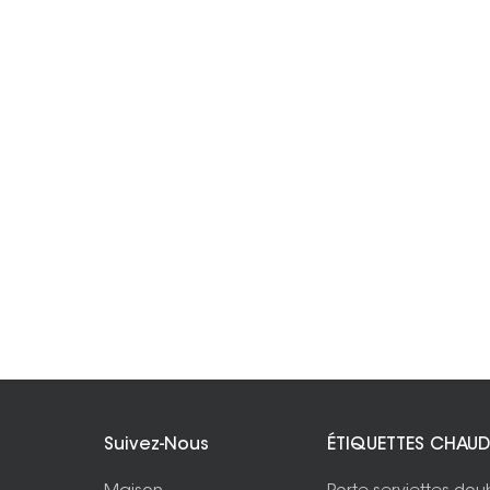
Suivez-Nous
ÉTIQUETTES CHAUD