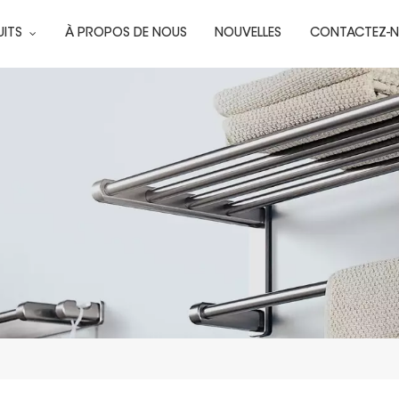
UITS
À PROPOS DE NOUS
NOUVELLES
CONTACTEZ-