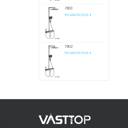
7803
EN SAVOIR PLUS
7802
EN SAVOIR PLUS