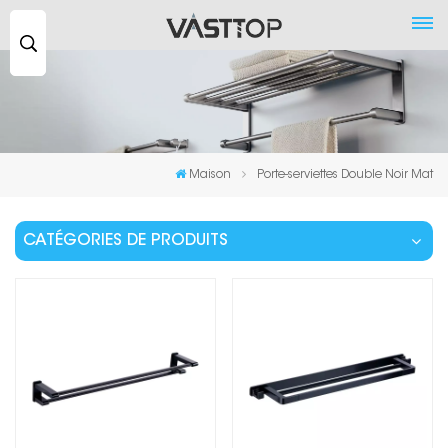
Recherche
...
Maison
Porte-serviettes Double Noir Mat
CATÉGORIES DE PRODUITS